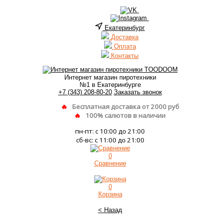
Екатеринбург
Доставка
Оплата
Контакты
Интернет магазин пиротехники
№1 в Екатеринбурге
+7 (343) 208-80-20
Заказать звонок
Бесплатная доставка от 2000 руб
100% салютов в наличии
пн-пт: с 10:00 до 21:00
сб-вс: с 11:00 до 21:00
0
Сравнение
0
Корзина
< Назад