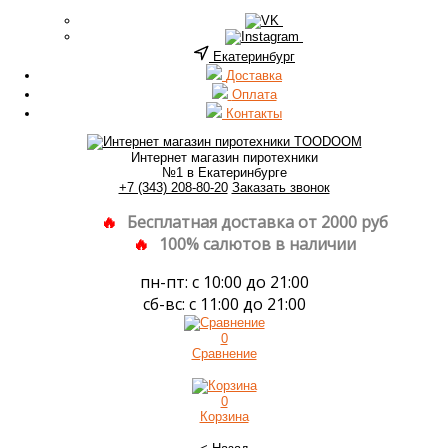
Екатеринбург
Доставка
Оплата
Контакты
Интернет магазин пиротехники
№1 в Екатеринбурге
+7 (343) 208-80-20
Заказать звонок
Бесплатная доставка от 2000 руб
100% салютов в наличии
пн-пт: с 10:00 до 21:00
сб-вс: с 11:00 до 21:00
0
Сравнение
0
Корзина