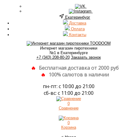
Екатеринбург
Доставка
Оплата
Контакты
Интернет магазин пиротехники
№1 в Екатеринбурге
+7 (343) 208-80-20
Заказать звонок
Бесплатная доставка от 2000 руб
100% салютов в наличии
пн-пт: с 10:00 до 21:00
сб-вс: с 11:00 до 21:00
0
Сравнение
0
Корзина