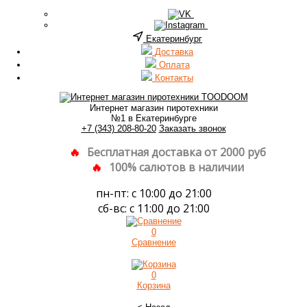
Екатеринбург
Доставка
Оплата
Контакты
Интернет магазин пиротехники
№1 в Екатеринбурге
+7 (343) 208-80-20
Заказать звонок
Бесплатная доставка от 2000 руб
100% салютов в наличии
пн-пт: с 10:00 до 21:00
сб-вс: с 11:00 до 21:00
0
Сравнение
0
Корзина