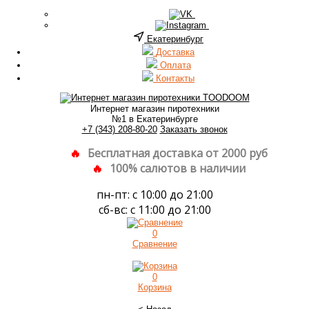
Екатеринбург
Доставка
Оплата
Контакты
Интернет магазин пиротехники
№1 в Екатеринбурге
+7 (343) 208-80-20
Заказать звонок
Бесплатная доставка от 2000 руб
100% салютов в наличии
пн-пт: с 10:00 до 21:00
сб-вс: с 11:00 до 21:00
0
Сравнение
0
Корзина