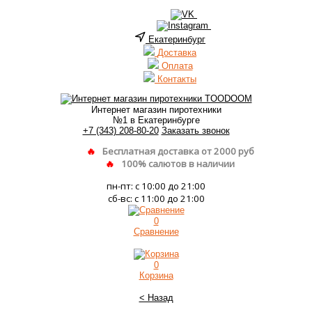
Екатеринбург
Доставка
Оплата
Контакты
Интернет магазин пиротехники
№1 в Екатеринбурге
+7 (343) 208-80-20
Заказать звонок
Бесплатная доставка от 2000 руб
100% салютов в наличии
пн-пт: с 10:00 до 21:00
сб-вс: с 11:00 до 21:00
0
Сравнение
0
Корзина
< Назад