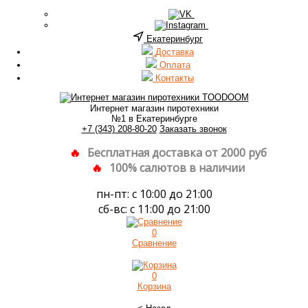
Екатеринбург
Доставка
Оплата
Контакты
Интернет магазин пиротехники
№1 в Екатеринбурге
+7 (343) 208-80-20
Заказать звонок
Бесплатная доставка от 2000 руб
100% салютов в наличии
пн-пт: с 10:00 до 21:00
сб-вс: с 11:00 до 21:00
0
Сравнение
0
Корзина