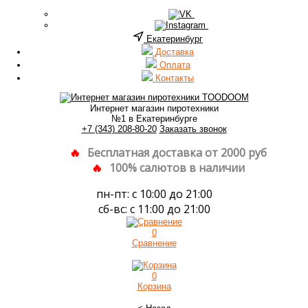
Екатеринбург
Доставка
Оплата
Контакты
Интернет магазин пиротехники
№1 в Екатеринбурге
+7 (343) 208-80-20
Заказать звонок
Бесплатная доставка от 2000 руб
100% салютов в наличии
пн-пт: с 10:00 до 21:00
сб-вс: с 11:00 до 21:00
0
Сравнение
0
Корзина