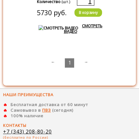
Количество
(шт.)
5730 руб.
В корзину
СМОТРЕТЬ
ВИДЕО
←
→
1
НАШИ ПРЕИМУЩЕСТВА
Бесплатная доставка от 60 минут
Самовывоз в
ПВЗ
(сегодня)
100% наличие
КОНТАКТЫ
+7 (343) 208-80-20
(бесплатно по России)