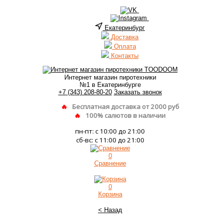
Екатеринбург
Доставка
Оплата
Контакты
Интернет магазин пиротехники
№1 в Екатеринбурге
+7 (343) 208-80-20
Заказать звонок
Бесплатная доставка от 2000 руб
100% салютов в наличии
пн-пт: с 10:00 до 21:00
сб-вс: с 11:00 до 21:00
0
Сравнение
0
Корзина
< Назад