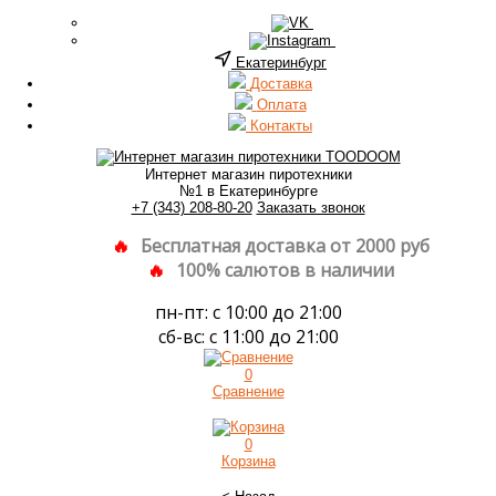
Екатеринбург
Доставка
Оплата
Контакты
Интернет магазин пиротехники
№1 в Екатеринбурге
+7 (343) 208-80-20
Заказать звонок
Бесплатная доставка от 2000 руб
100% салютов в наличии
пн-пт: с 10:00 до 21:00
сб-вс: с 11:00 до 21:00
0
Сравнение
0
Корзина