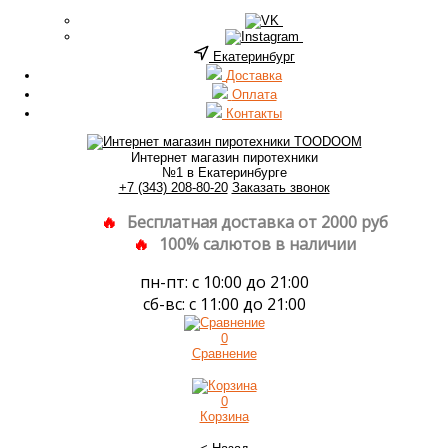
Екатеринбург
Доставка
Оплата
Контакты
Интернет магазин пиротехники
№1 в Екатеринбурге
+7 (343) 208-80-20
Заказать звонок
Бесплатная доставка от 2000 руб
100% салютов в наличии
пн-пт: с 10:00 до 21:00
сб-вс: с 11:00 до 21:00
0
Сравнение
0
Корзина