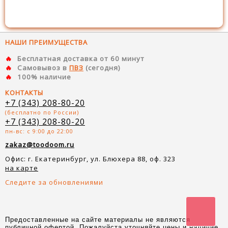
НАШИ ПРЕИМУЩЕСТВА
Бесплатная доставка от 60 минут
Самовывоз в
ПВЗ
(сегодня)
100% наличие
КОНТАКТЫ
+7 (343) 208-80-20
(бесплатно по России)
+7 (343) 208-80-20
пн-вс: с 9:00 до 22:00
zakaz@toodoom.ru
Офис: г. Екатеринбург, ул. Блюхера 88, оф. 323
на карте
Следите за обновлениями
Предоставленные на сайте материалы не являются
публичной офертой. Пожалуйста уточняйте цены и наличие