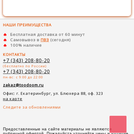
НАШИ ПРЕИМУЩЕСТВА
Бесплатная доставка от 60 минут
Самовывоз в
ПВЗ
(сегодня)
100% наличие
КОНТАКТЫ
+7 (343) 208-80-20
(бесплатно по России)
+7 (343) 208-80-20
пн-вс: с 9:00 до 22:00
zakaz@toodoom.ru
Офис: г. Екатеринбург, ул. Блюхера 88, оф. 323
на карте
Следите за обновлениями
Предоставленные на сайте материалы не являются
публичной офертой. Пожалуйста уточняйте цены и наличие