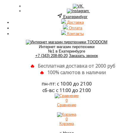
Екатеринбург
Доставка
Оплата
Контакты
Интернет магазин пиротехники
№1 в Екатеринбурге
+7 (343) 208-80-20
Заказать звонок
Бесплатная доставка от 2000 руб
100% салютов в наличии
пн-пт: с 10:00 до 21:00
сб-вс: с 11:00 до 21:00
0
Сравнение
0
Корзина