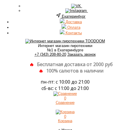
Екатеринбург
Доставка
Оплата
Контакты
Интернет магазин пиротехники
№1 в Екатеринбурге
+7 (343) 208-80-20
Заказать звонок
Бесплатная доставка от 2000 руб
100% салютов в наличии
пн-пт: с 10:00 до 21:00
сб-вс: с 11:00 до 21:00
0
Сравнение
0
Корзина