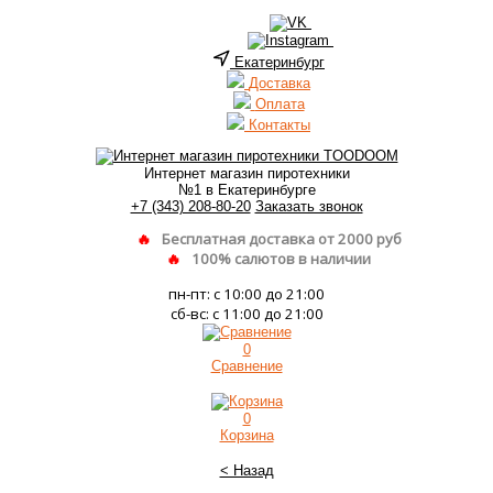
Екатеринбург
Доставка
Оплата
Контакты
Интернет магазин пиротехники
№1 в Екатеринбурге
+7 (343) 208-80-20
Заказать звонок
Бесплатная доставка от 2000 руб
100% салютов в наличии
пн-пт: с 10:00 до 21:00
сб-вс: с 11:00 до 21:00
0
Сравнение
0
Корзина
< Назад