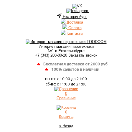
Екатеринбург
Доставка
Оплата
Контакты
Интернет магазин пиротехники
№1 в Екатеринбурге
+7 (343) 208-80-20
Заказать звонок
Бесплатная доставка от 2000 руб
100% салютов в наличии
пн-пт: с 10:00 до 21:00
сб-вс: с 11:00 до 21:00
0
Сравнение
0
Корзина
< Назад