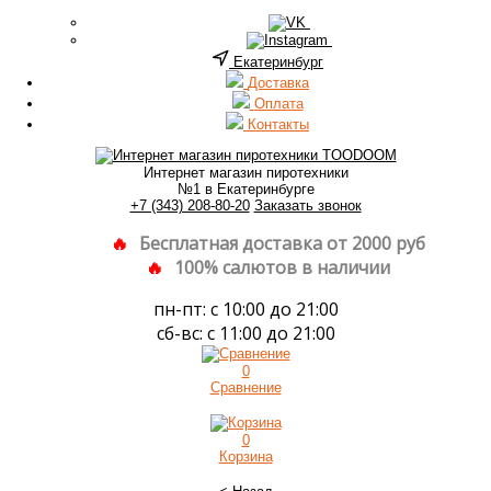
Екатеринбург
Доставка
Оплата
Контакты
Интернет магазин пиротехники
№1 в Екатеринбурге
+7 (343) 208-80-20
Заказать звонок
Бесплатная доставка от 2000 руб
100% салютов в наличии
пн-пт: с 10:00 до 21:00
сб-вс: с 11:00 до 21:00
0
Сравнение
0
Корзина