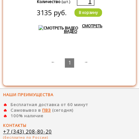
Количество
(шт.)
3135 руб.
В корзину
СМОТРЕТЬ
ВИДЕО
←
→
1
НАШИ ПРЕИМУЩЕСТВА
Бесплатная доставка от 60 минут
Самовывоз в
ПВЗ
(сегодня)
100% наличие
КОНТАКТЫ
+7 (343) 208-80-20
(бесплатно по России)