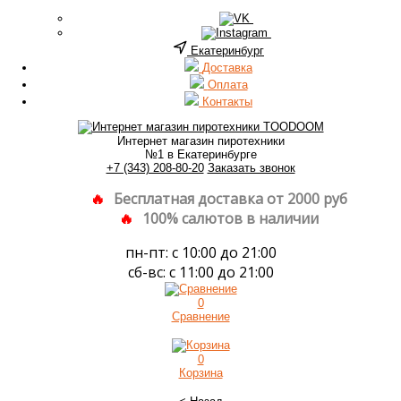
Екатеринбург
Доставка
Оплата
Контакты
Интернет магазин пиротехники
№1 в Екатеринбурге
+7 (343) 208-80-20
Заказать звонок
Бесплатная доставка от 2000 руб
100% салютов в наличии
пн-пт: с 10:00 до 21:00
сб-вс: с 11:00 до 21:00
0
Сравнение
0
Корзина