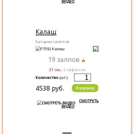
ВИДЕО
Калаш
Батареи салютов
19 залпов
37 сек.
, 5 эффектов
Количество
(шт.)
4538 руб.
В корзину
СМОТРЕТЬ
ВИДЕО