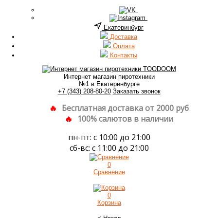
Екатеринбург
Доставка
Оплата
Контакты
Интернет магазин пиротехники
№1 в Екатеринбурге
+7 (343) 208-80-20
Заказать звонок
Бесплатная доставка от 2000 руб
100% салютов в наличии
пн-пт: с 10:00 до 21:00
сб-вс: с 11:00 до 21:00
0
Сравнение
0
Корзина