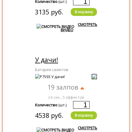
Количество
(шт.)
3135 руб.
В корзину
СМОТРЕТЬ
ВИДЕО
У дачи!
Батареи салютов
19 залпов
24 сек., 5 эффектов
Количество
(шт.)
4538 руб.
В корзину
СМОТРЕТЬ