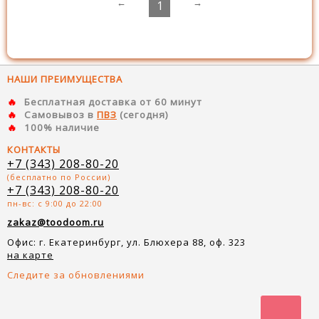
←
→
1
НАШИ ПРЕИМУЩЕСТВА
Бесплатная доставка от 60 минут
Самовывоз в
ПВЗ
(сегодня)
100% наличие
КОНТАКТЫ
+7 (343) 208-80-20
(бесплатно по России)
+7 (343) 208-80-20
пн-вс: с 9:00 до 22:00
zakaz@toodoom.ru
Офис: г. Екатеринбург, ул. Блюхера 88, оф. 323
на карте
Следите за обновлениями