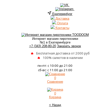
Екатеринбург
Доставка
Оплата
Контакты
Интернет магазин пиротехники
№1 в Екатеринбурге
+7 (343) 208-80-20
Заказать звонок
Бесплатная доставка от 2000 руб
100% салютов в наличии
пн-пт: с 10:00 до 21:00
сб-вс: с 11:00 до 21:00
0
Сравнение
0
Корзина
< Назад