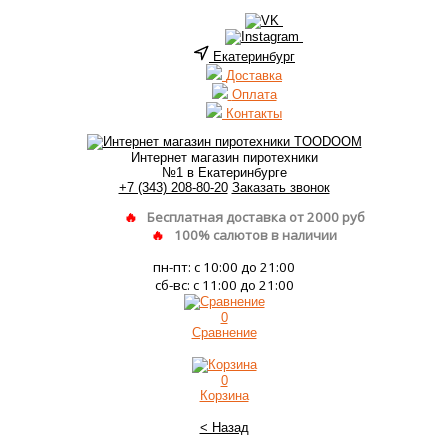
Екатеринбург
Доставка
Оплата
Контакты
Интернет магазин пиротехники
№1 в Екатеринбурге
+7 (343) 208-80-20
Заказать звонок
Бесплатная доставка от 2000 руб
100% салютов в наличии
пн-пт: с 10:00 до 21:00
сб-вс: с 11:00 до 21:00
0
Сравнение
0
Корзина
< Назад