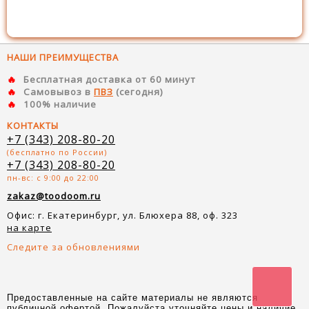
НАШИ ПРЕИМУЩЕСТВА
Бесплатная доставка от 60 минут
Самовывоз в
ПВЗ
(сегодня)
100% наличие
КОНТАКТЫ
+7 (343) 208-80-20
(бесплатно по России)
+7 (343) 208-80-20
пн-вс: с 9:00 до 22:00
zakaz@toodoom.ru
Офис: г. Екатеринбург, ул. Блюхера 88, оф. 323
на карте
Следите за обновлениями
Предоставленные на сайте материалы не являются
публичной офертой. Пожалуйста уточняйте цены и наличие