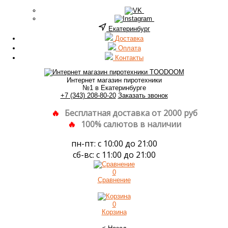
Екатеринбург
Доставка
Оплата
Контакты
Интернет магазин пиротехники
№1 в Екатеринбурге
+7 (343) 208-80-20
Заказать звонок
Бесплатная доставка от 2000 руб
100% салютов в наличии
пн-пт: с 10:00 до 21:00
сб-вс: с 11:00 до 21:00
0
Сравнение
0
Корзина