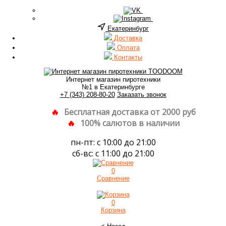
Екатеринбург
Доставка
Оплата
Контакты
Интернет магазин пиротехники
№1 в Екатеринбурге
+7 (343) 208-80-20
Заказать звонок
Бесплатная доставка от 2000 руб
100% салютов в наличии
пн-пт: с 10:00 до 21:00
сб-вс: с 11:00 до 21:00
0
Сравнение
0
Корзина