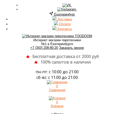
Екатеринбург
Доставка
Оплата
Контакты
Интернет магазин пиротехники
№1 в Екатеринбурге
+7 (343) 208-80-20
Заказать звонок
Бесплатная доставка от 2000 руб
100% салютов в наличии
пн-пт: с 10:00 до 21:00
сб-вс: с 11:00 до 21:00
0
Сравнение
0
Корзина