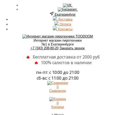
Екатеринбург
Доставка
Оплата
Контакты
Интернет магазин пиротехники
№1 в Екатеринбурге
+7 (343) 208-80-20
Заказать звонок
Бесплатная доставка от 2000 руб
100% салютов в наличии
пн-пт: с 10:00 до 21:00
сб-вс: с 11:00 до 21:00
0
Сравнение
0
Корзина