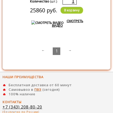
Количество
(шт.)
25860 руб.
В корзину
СМОТРЕТЬ
ВИДЕО
←
→
1
НАШИ ПРЕИМУЩЕСТВА
Бесплатная доставка от 60 минут
Самовывоз в
ПВЗ
(сегодня)
100% наличие
КОНТАКТЫ
+7 (343) 208-80-20
(бесплатно по России)