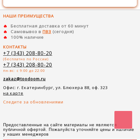
НАШИ ПРЕИМУЩЕСТВА
Бесплатная доставка от 60 минут
Самовывоз в
ПВЗ
(сегодня)
100% наличие
КОНТАКТЫ
+7 (343) 208-80-20
(бесплатно по России)
+7 (343) 208-80-20
пн-вс: с 9:00 до 22:00
zakaz@toodoom.ru
Офис: г. Екатеринбург, ул. Блюхера 88, оф. 323
на карте
Следите за обновлениями
Предоставленные на сайте материалы не являются
публичной офертой. Пожалуйста уточняйте цены и наличие
у наших менеджеров