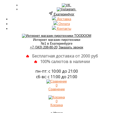
Екатеринбург
Доставка
Оплата
Контакты
Интернет магазин пиротехники
№1 в Екатеринбурге
+7 (343) 208-80-20
Заказать звонок
Бесплатная доставка от 2000 руб
100% салютов в наличии
пн-пт: с 10:00 до 21:00
сб-вс: с 11:00 до 21:00
0
Сравнение
0
Корзина