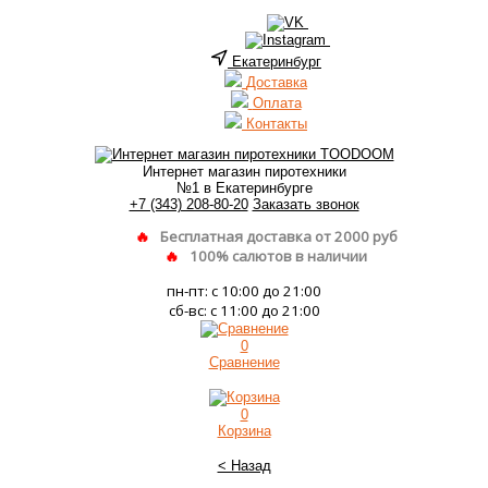
Екатеринбург
Доставка
Оплата
Контакты
Интернет магазин пиротехники
№1 в Екатеринбурге
+7 (343) 208-80-20
Заказать звонок
Бесплатная доставка от 2000 руб
100% салютов в наличии
пн-пт: с 10:00 до 21:00
сб-вс: с 11:00 до 21:00
0
Сравнение
0
Корзина
< Назад