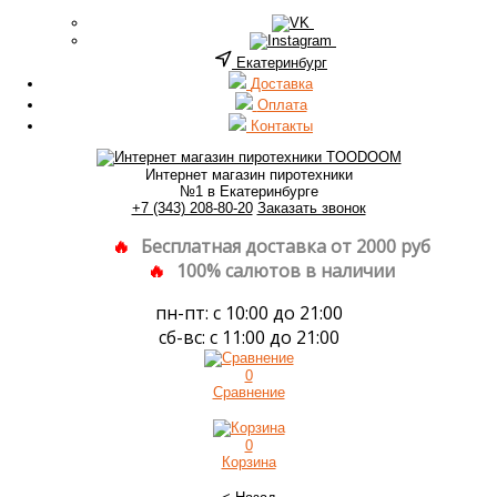
Екатеринбург
Доставка
Оплата
Контакты
Интернет магазин пиротехники
№1 в Екатеринбурге
+7 (343) 208-80-20
Заказать звонок
Бесплатная доставка от 2000 руб
100% салютов в наличии
пн-пт: с 10:00 до 21:00
сб-вс: с 11:00 до 21:00
0
Сравнение
0
Корзина