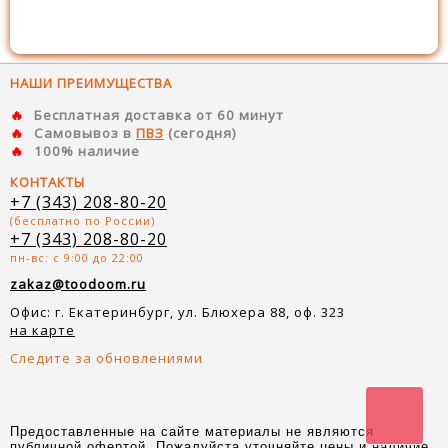
НАШИ ПРЕИМУЩЕСТВА
Бесплатная доставка от 60 минут
Самовывоз в
ПВЗ
(сегодня)
100% наличие
КОНТАКТЫ
+7 (343) 208-80-20
(бесплатно по России)
+7 (343) 208-80-20
пн-вс: с 9:00 до 22:00
zakaz@toodoom.ru
Офис: г. Екатеринбург, ул. Блюхера 88, оф. 323
на карте
Следите за обновлениями
Предоставленные на сайте материалы не являются
публичной офертой. Пожалуйста уточняйте цены и наличие