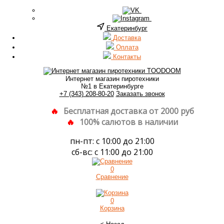
Екатеринбург
Доставка
Оплата
Контакты
Интернет магазин пиротехники
№1 в Екатеринбурге
+7 (343) 208-80-20
Заказать звонок
Бесплатная доставка от 2000 руб
100% салютов в наличии
пн-пт: с 10:00 до 21:00
сб-вс: с 11:00 до 21:00
0
Сравнение
0
Корзина