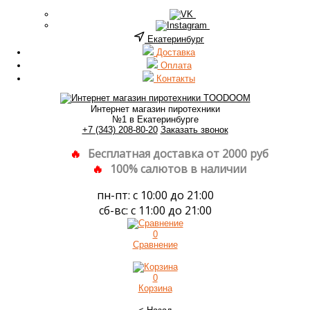
Екатеринбург
Доставка
Оплата
Контакты
Интернет магазин пиротехники
№1 в Екатеринбурге
+7 (343) 208-80-20
Заказать звонок
Бесплатная доставка от 2000 руб
100% салютов в наличии
пн-пт: с 10:00 до 21:00
сб-вс: с 11:00 до 21:00
0
Сравнение
0
Корзина