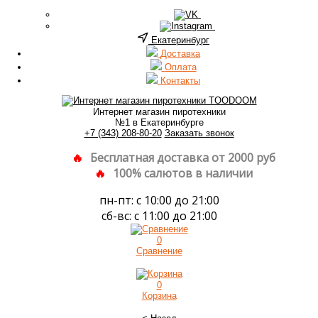
Екатеринбург
Доставка
Оплата
Контакты
Интернет магазин пиротехники
№1 в Екатеринбурге
+7 (343) 208-80-20
Заказать звонок
Бесплатная доставка от 2000 руб
100% салютов в наличии
пн-пт: с 10:00 до 21:00
сб-вс: с 11:00 до 21:00
0
Сравнение
0
Корзина