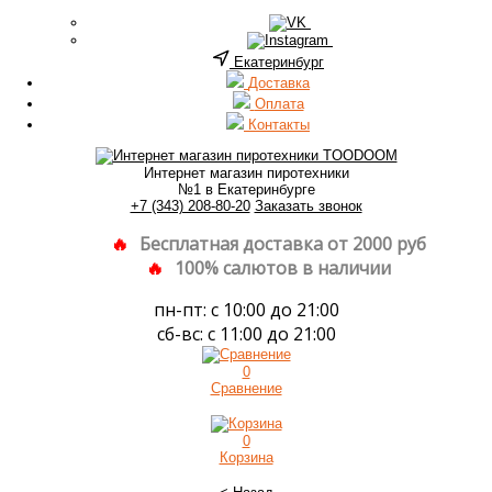
Екатеринбург
Доставка
Оплата
Контакты
Интернет магазин пиротехники
№1 в Екатеринбурге
+7 (343) 208-80-20
Заказать звонок
Бесплатная доставка от 2000 руб
100% салютов в наличии
пн-пт: с 10:00 до 21:00
сб-вс: с 11:00 до 21:00
0
Сравнение
0
Корзина