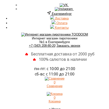
Екатеринбург
Доставка
Оплата
Контакты
Интернет магазин пиротехники
№1 в Екатеринбурге
+7 (343) 208-80-20
Заказать звонок
Бесплатная доставка от 2000 руб
100% салютов в наличии
пн-пт: с 10:00 до 21:00
сб-вс: с 11:00 до 21:00
0
Сравнение
0
Корзина