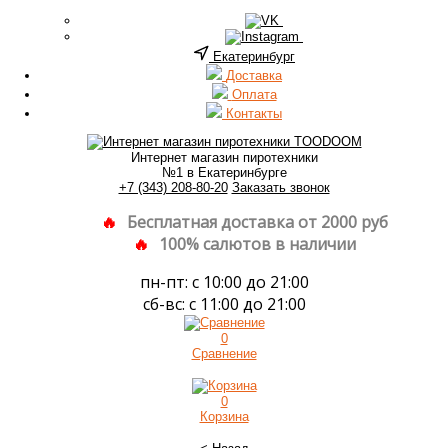
Екатеринбург
Доставка
Оплата
Контакты
Интернет магазин пиротехники
№1 в Екатеринбурге
+7 (343) 208-80-20
Заказать звонок
Бесплатная доставка от 2000 руб
100% салютов в наличии
пн-пт: с 10:00 до 21:00
сб-вс: с 11:00 до 21:00
0
Сравнение
0
Корзина