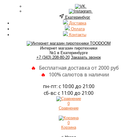
Екатеринбург
Доставка
Оплата
Контакты
Интернет магазин пиротехники
№1 в Екатеринбурге
+7 (343) 208-80-20
Заказать звонок
Бесплатная доставка от 2000 руб
100% салютов в наличии
пн-пт: с 10:00 до 21:00
сб-вс: с 11:00 до 21:00
0
Сравнение
0
Корзина