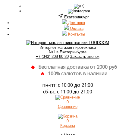
Екатеринбург
Доставка
Оплата
Контакты
Интернет магазин пиротехники
№1 в Екатеринбурге
+7 (343) 208-80-20
Заказать звонок
Бесплатная доставка от 2000 руб
100% салютов в наличии
пн-пт: с 10:00 до 21:00
сб-вс: с 11:00 до 21:00
0
Сравнение
0
Корзина