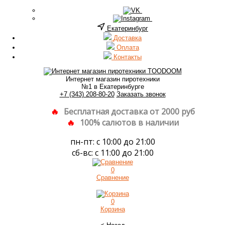
Екатеринбург
Доставка
Оплата
Контакты
Интернет магазин пиротехники
№1 в Екатеринбурге
+7 (343) 208-80-20
Заказать звонок
Бесплатная доставка от 2000 руб
100% салютов в наличии
пн-пт: с 10:00 до 21:00
сб-вс: с 11:00 до 21:00
0
Сравнение
0
Корзина