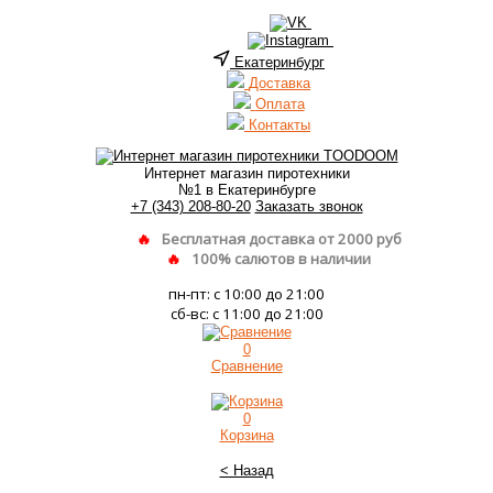
Екатеринбург
Доставка
Оплата
Контакты
Интернет магазин пиротехники
№1 в Екатеринбурге
+7 (343) 208-80-20
Заказать звонок
Бесплатная доставка от 2000 руб
100% салютов в наличии
пн-пт: с 10:00 до 21:00
сб-вс: с 11:00 до 21:00
0
Сравнение
0
Корзина
< Назад