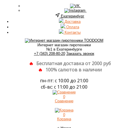
Екатеринбург
Доставка
Оплата
Контакты
Интернет магазин пиротехники
№1 в Екатеринбурге
+7 (343) 208-80-20
Заказать звонок
Бесплатная доставка от 2000 руб
100% салютов в наличии
пн-пт: с 10:00 до 21:00
сб-вс: с 11:00 до 21:00
0
Сравнение
0
Корзина