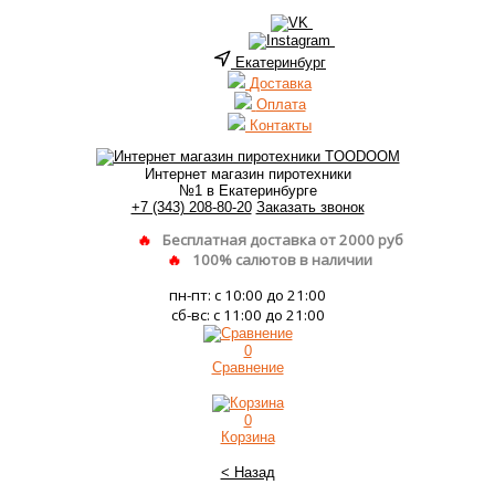
Екатеринбург
Доставка
Оплата
Контакты
Интернет магазин пиротехники
№1 в Екатеринбурге
+7 (343) 208-80-20
Заказать звонок
Бесплатная доставка от 2000 руб
100% салютов в наличии
пн-пт: с 10:00 до 21:00
сб-вс: с 11:00 до 21:00
0
Сравнение
0
Корзина
< Назад