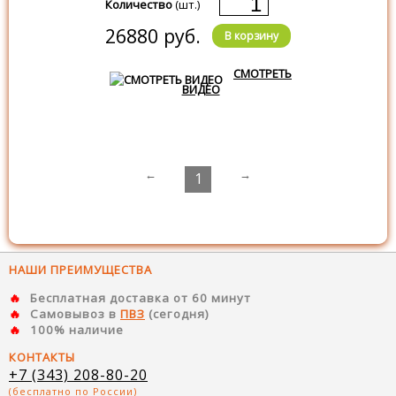
Количество
(шт.)
26880 руб.
В корзину
СМОТРЕТЬ
ВИДЕО
←
→
1
НАШИ ПРЕИМУЩЕСТВА
Бесплатная доставка от 60 минут
Самовывоз в
ПВЗ
(сегодня)
100% наличие
КОНТАКТЫ
+7 (343) 208-80-20
(бесплатно по России)