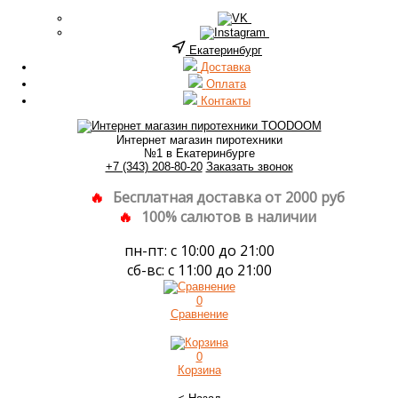
Екатеринбург
Доставка
Оплата
Контакты
Интернет магазин пиротехники
№1 в Екатеринбурге
+7 (343) 208-80-20
Заказать звонок
Бесплатная доставка от 2000 руб
100% салютов в наличии
пн-пт: с 10:00 до 21:00
сб-вс: с 11:00 до 21:00
0
Сравнение
0
Корзина