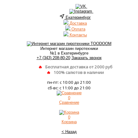
Екатеринбург
Доставка
Оплата
Контакты
Интернет магазин пиротехники
№1 в Екатеринбурге
+7 (343) 208-80-20
Заказать звонок
Бесплатная доставка от 2000 руб
100% салютов в наличии
пн-пт: с 10:00 до 21:00
сб-вс: с 11:00 до 21:00
0
Сравнение
0
Корзина
< Назад