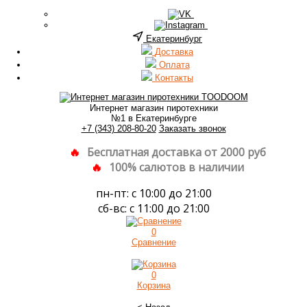
Екатеринбург
Доставка
Оплата
Контакты
Интернет магазин пиротехники
№1 в Екатеринбурге
+7 (343) 208-80-20
Заказать звонок
Бесплатная доставка от 2000 руб
100% салютов в наличии
пн-пт: с 10:00 до 21:00
сб-вс: с 11:00 до 21:00
0
Сравнение
0
Корзина