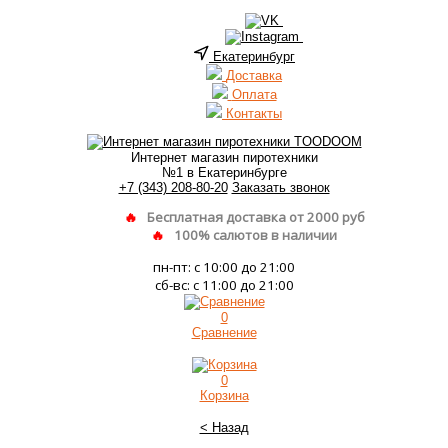
Екатеринбург
Доставка
Оплата
Контакты
Интернет магазин пиротехники
№1 в Екатеринбурге
+7 (343) 208-80-20
Заказать звонок
Бесплатная доставка от 2000 руб
100% салютов в наличии
пн-пт: с 10:00 до 21:00
сб-вс: с 11:00 до 21:00
0
Сравнение
0
Корзина
< Назад