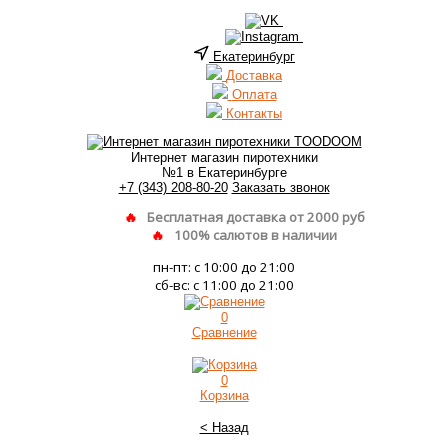
Екатеринбург
Доставка
Оплата
Контакты
Интернет магазин пиротехники
№1 в Екатеринбурге
+7 (343) 208-80-20
Заказать звонок
Бесплатная доставка от 2000 руб
100% салютов в наличии
пн-пт: с 10:00 до 21:00
сб-вс: с 11:00 до 21:00
0
Сравнение
0
Корзина
< Назад