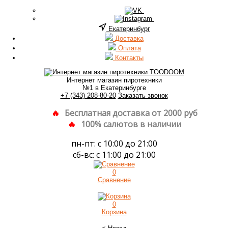
Екатеринбург
Доставка
Оплата
Контакты
Интернет магазин пиротехники
№1 в Екатеринбурге
+7 (343) 208-80-20
Заказать звонок
Бесплатная доставка от 2000 руб
100% салютов в наличии
пн-пт: с 10:00 до 21:00
сб-вс: с 11:00 до 21:00
0
Сравнение
0
Корзина