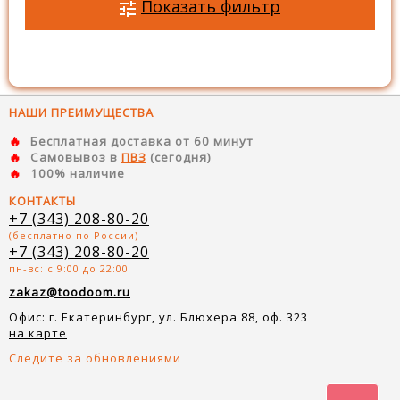
Показать фильтр
НАШИ ПРЕИМУЩЕСТВА
Бесплатная доставка от 60 минут
Самовывоз в
ПВЗ
(сегодня)
100% наличие
КОНТАКТЫ
+7 (343) 208-80-20
(бесплатно по России)
+7 (343) 208-80-20
пн-вс: с 9:00 до 22:00
zakaz@toodoom.ru
Офис: г. Екатеринбург, ул. Блюхера 88, оф. 323
на карте
Следите за обновлениями