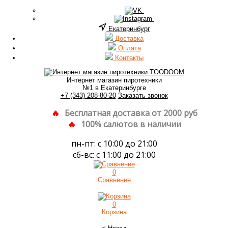
Екатеринбург
Доставка
Оплата
Контакты
Интернет магазин пиротехники
№1 в Екатеринбурге
+7 (343) 208-80-20
Заказать звонок
Бесплатная доставка от 2000 руб
100% салютов в наличии
пн-пт: с 10:00 до 21:00
сб-вс: с 11:00 до 21:00
0
Сравнение
0
Корзина