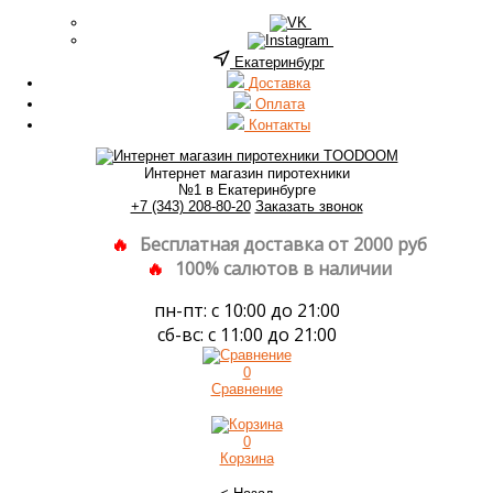
Екатеринбург
Доставка
Оплата
Контакты
Интернет магазин пиротехники
№1 в Екатеринбурге
+7 (343) 208-80-20
Заказать звонок
Бесплатная доставка от 2000 руб
100% салютов в наличии
пн-пт: с 10:00 до 21:00
сб-вс: с 11:00 до 21:00
0
Сравнение
0
Корзина