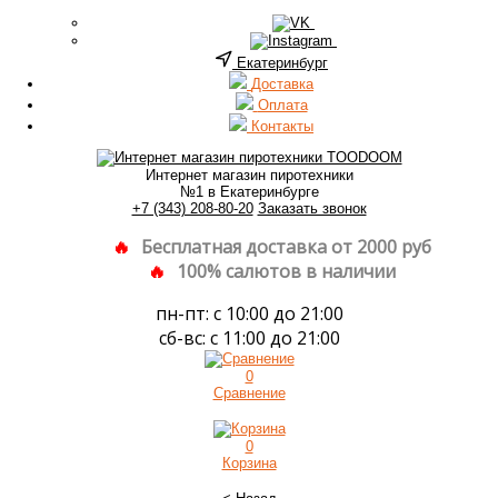
Екатеринбург
Доставка
Оплата
Контакты
Интернет магазин пиротехники
№1 в Екатеринбурге
+7 (343) 208-80-20
Заказать звонок
Бесплатная доставка от 2000 руб
100% салютов в наличии
пн-пт: с 10:00 до 21:00
сб-вс: с 11:00 до 21:00
0
Сравнение
0
Корзина