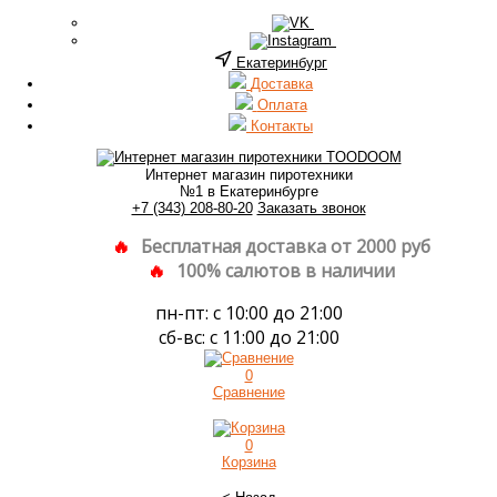
Екатеринбург
Доставка
Оплата
Контакты
Интернет магазин пиротехники
№1 в Екатеринбурге
+7 (343) 208-80-20
Заказать звонок
Бесплатная доставка от 2000 руб
100% салютов в наличии
пн-пт: с 10:00 до 21:00
сб-вс: с 11:00 до 21:00
0
Сравнение
0
Корзина