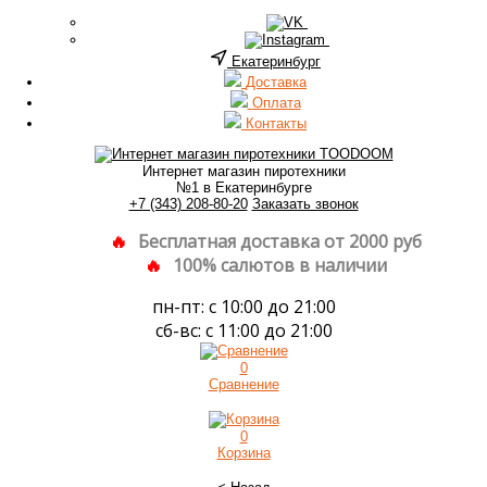
Екатеринбург
Доставка
Оплата
Контакты
Интернет магазин пиротехники
№1 в Екатеринбурге
+7 (343) 208-80-20
Заказать звонок
Бесплатная доставка от 2000 руб
100% салютов в наличии
пн-пт: с 10:00 до 21:00
сб-вс: с 11:00 до 21:00
0
Сравнение
0
Корзина