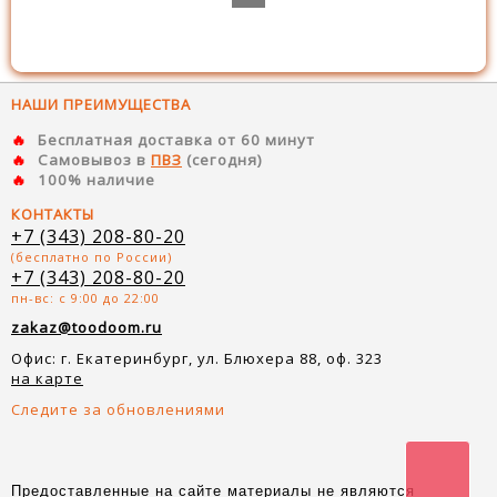
НАШИ ПРЕИМУЩЕСТВА
Бесплатная доставка от 60 минут
Самовывоз в
ПВЗ
(сегодня)
100% наличие
КОНТАКТЫ
+7 (343) 208-80-20
(бесплатно по России)
+7 (343) 208-80-20
пн-вс: с 9:00 до 22:00
zakaz@toodoom.ru
Офис: г. Екатеринбург, ул. Блюхера 88, оф. 323
на карте
Следите за обновлениями
Предоставленные на сайте материалы не являются